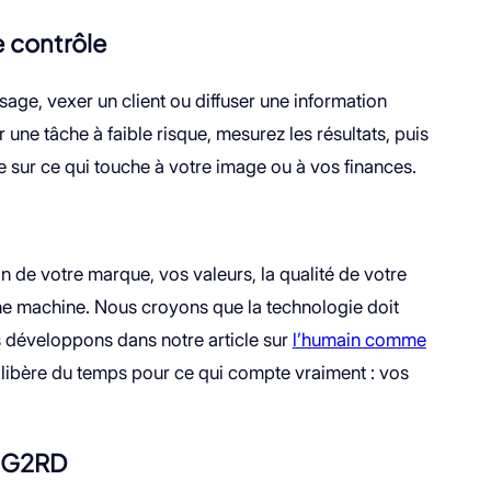
e contrôle
ge, vexer un client ou diffuser une information
 une tâche à faible risque, mesurez les résultats, puis
e sur ce qui touche à votre image ou à vos finances.
n de votre marque, vos valeurs, la qualité de votre
 une machine. Nous croyons que la technologie doit
us développons dans notre article sur
l’humain comme
 libère du temps pour ce qui compte vraiment : vos
c G2RD