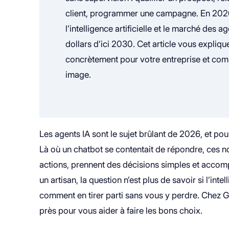
client, programmer une campagne. En 2026,
l’intelligence artificielle et le marché des a
dollars d’ici 2030. Cet article vous expliq
concrètement pour votre entreprise et com
image.
Les agents IA sont le sujet brûlant de 2026, et po
Là où un chatbot se contentait de répondre, ces no
actions, prennent des décisions simples et accom
un artisan, la question n’est plus de savoir si l’intel
comment en tirer parti sans vous y perdre. Chez
près pour vous aider à faire les bons choix.