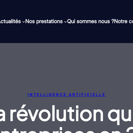
ctualités
Nos prestations
Qui sommes nous ?
Notre 
INTELLIGENCE ARTIFICIELLE
la révolution q