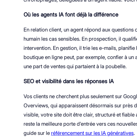
Où les agents IA font déjà la différence
En relation client, un agent répond aux questions c
humain les cas sensibles. En prospection, il qualifi
intervention. En gestion, il trie les e-mails, plan
boutique en ligne peut, par exemple, confier à un
une part de ventes qui partaient à la poubelle.
SEO et visibilité dans les réponses IA
Vos clients ne cherchent plus seulement sur Google
Overviews, qui apparaissent désormais sur près d
visible, votre site doit être clair, structuré et fia
reste la meilleure porte d’entrée vers ces nouvelle
guide sur le
référencement sur les IA génératives
.