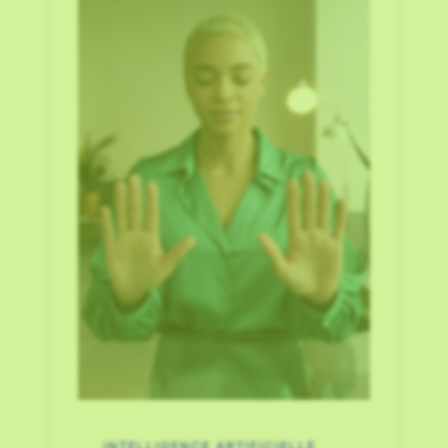
INTELLIGENCE ARTIFICIELLE