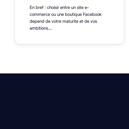
En bref : choisir entre un site e-
commerce ou une boutique Facebook
depend de votre maturite et de vos
ambitions.…