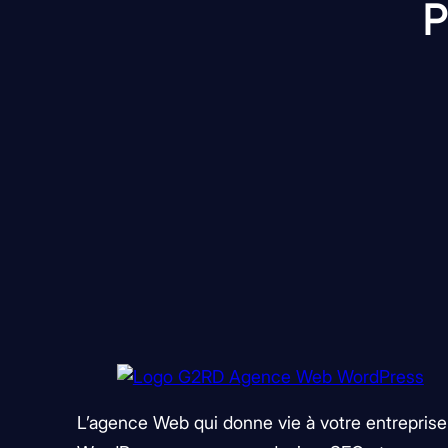
P
L’agence Web qui donne vie à votre entreprise.