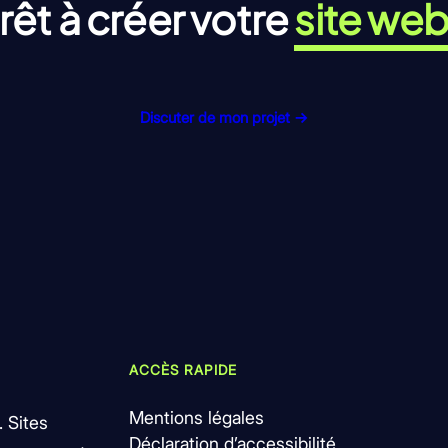
rêt à créer votre
site we
Discuter de mon projet →
ACCÈS RAPIDE
Mentions légales
 Sites
Déclaration d’accessibilité