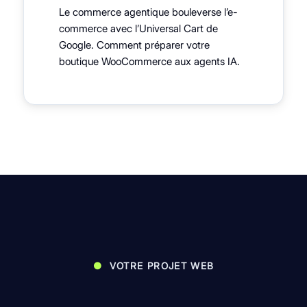
Le commerce agentique bouleverse l’e-
commerce avec l’Universal Cart de
Google. Comment préparer votre
boutique WooCommerce aux agents IA.
●
VOTRE PROJET WEB