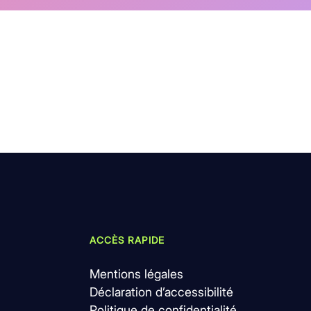
ACCÈS RAPIDE
Mentions légales
Déclaration d’accessibilité
Politique de confidentialité