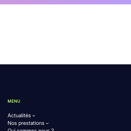
MENU
Actualités
Nos prestations
Qui sommes nous ?